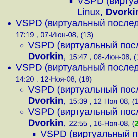
VSPD (виртуа
Linux
,
Dvorki
VSPD (виртуальный послед
17:19 , 07-Июн-08, (13)
VSPD (виртуальный посл
Dvorkin
,
15:47 , 08-Июн-08, (
VSPD (виртуальный послед
14:20 , 12-Ноя-08, (18)
VSPD (виртуальный посл
Dvorkin
,
15:39 , 12-Ноя-08, (
VSPD (виртуальный посл
Dvorkin
,
22:55 , 16-Ноя-08, (
VSPD (виртуальный п