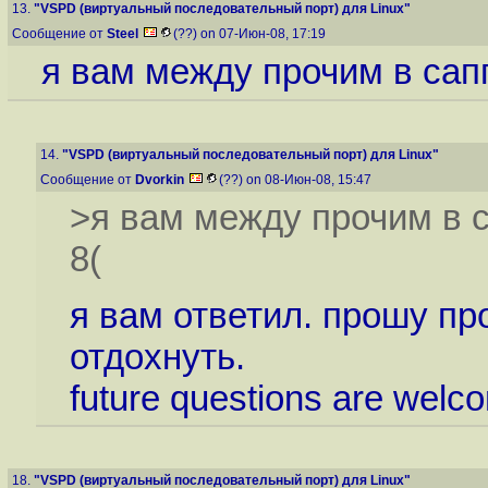
13.
"VSPD (виртуальный последовательный порт) для Linux"
Сообщение от
Steel
(??) on 07-Июн-08, 17:19
я вам между прочим в сапп
14.
"VSPD (виртуальный последовательный порт) для Linux"
Сообщение от
Dvorkin
(??) on 08-Июн-08, 15:47
>я вам между прочим в с
8(
я вам ответил. прошу пр
отдохнуть.
future questions are wel
18.
"VSPD (виртуальный последовательный порт) для Linux"