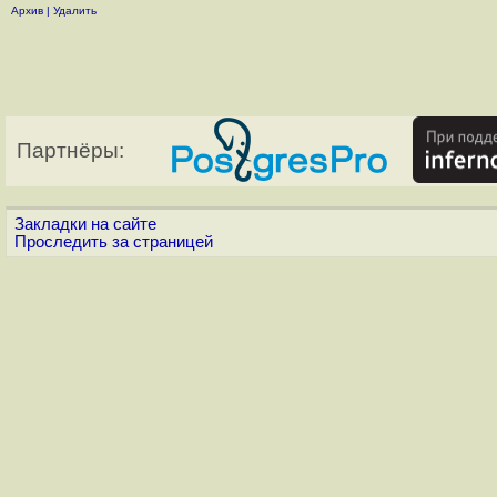
Архив
|
Удалить
Партнёры:
Закладки на сайте
Проследить за страницей