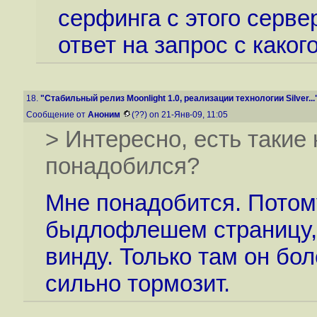
серфинга с этого серве
ответ на запрос с каког
18.
"Стабильный релиз Moonlight 1.0, реализации технологии Silver...
Сообщение от
Аноним
(??) on 21-Янв-09, 11:05
> Интересно, есть такие к
понадобился?
Мне понадобится. Потом
быдлофлешем страницу, 
винду. Только там он бол
сильно тормозит.