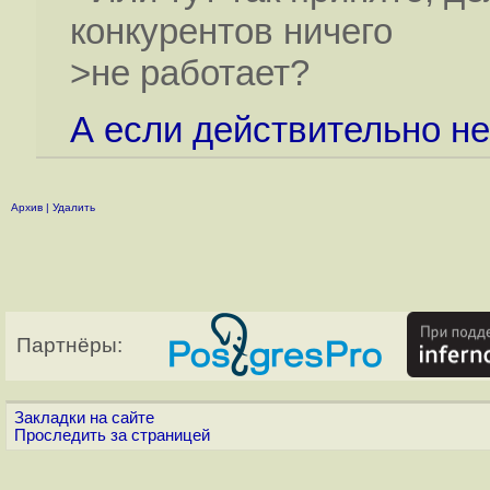
конкурентов ничего
>не работает?
А если действительно не
Архив
|
Удалить
Партнёры:
Закладки на сайте
Проследить за страницей