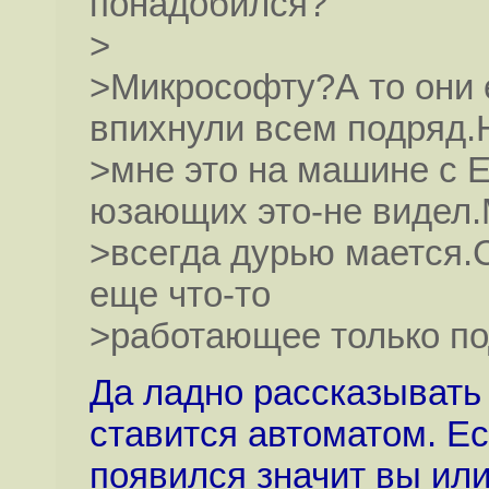
понадобился?
>
>Микрософту?А то они е
впихнули всем подряд.
>мне это на машине с 
юзающих это-не видел.
>всегда дурью мается.
еще что-то
>работающее только по
Да ладно рассказывать 
ставится автоматом. Ес
появился значит вы или