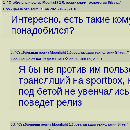
1.
"Стабильный релиз Moonlight 1.0, реализации технологии Silver..."
Сообщение от
vadiml
on 20-Янв-09, 21:10
Интересно, есть такие кому 
понадобился?
2.
"Стабильный релиз Moonlight 1.0, реализации технологии Silver..."
Сообщение от
not_register_MC
on 20-Янв-09, 21:19
Я бы не против им польз
трансляций на sportbox, 
под бетой не увенчались
поведет релиз
13.
"Стабильный релиз Moonlight 1.0, реализации технологии Silver"