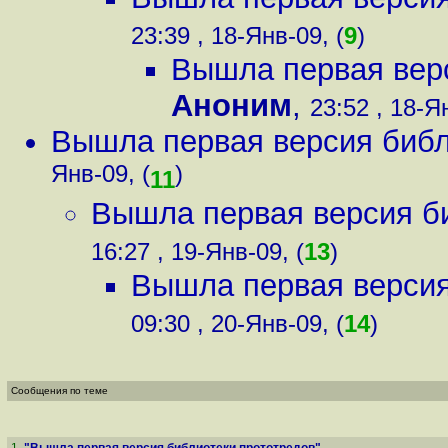
23:39 , 18-Янв-09, (
9
)
Вышла первая верс
Аноним
,
23:52 , 18-Я
Вышла первая версия библ
Янв-09, (
)
11
Вышла первая версия б
16:27 , 19-Янв-09, (
13
)
Вышла первая версия
09:30 , 20-Янв-09, (
14
)
Сообщения по теме