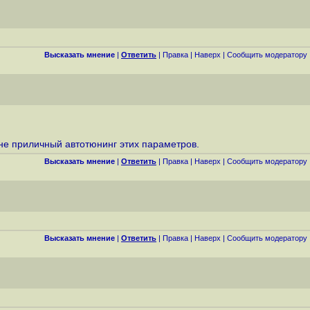
Высказать мнение
|
Ответить
|
Правка
|
Наверх
|
Cообщить модератору
лне приличный автотюнинг этих параметров.
Высказать мнение
|
Ответить
|
Правка
|
Наверх
|
Cообщить модератору
Высказать мнение
|
Ответить
|
Правка
|
Наверх
|
Cообщить модератору