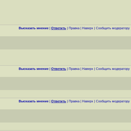
Высказать мнение
|
Ответить
|
Правка
|
Наверх
|
Cообщить модератору
Высказать мнение
|
Ответить
|
Правка
|
Наверх
|
Cообщить модератору
Высказать мнение
|
Ответить
|
Правка
|
Наверх
|
Cообщить модератору