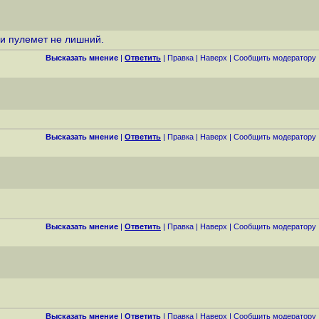
 и пулемет не лишний.
Высказать мнение
|
Ответить
|
Правка
|
Наверх
|
Cообщить модератору
Высказать мнение
|
Ответить
|
Правка
|
Наверх
|
Cообщить модератору
Высказать мнение
|
Ответить
|
Правка
|
Наверх
|
Cообщить модератору
Высказать мнение
|
Ответить
|
Правка
|
Наверх
|
Cообщить модератору