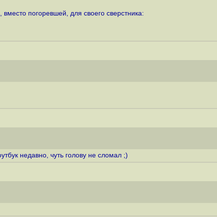
 вместо погоревшей, для своего сверстника:
тбук недавно, чуть голову не сломал ;)