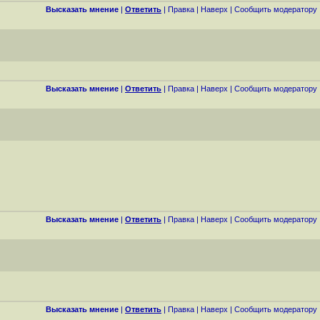
Высказать мнение
|
Ответить
|
Правка
|
Наверх
|
Cообщить модератору
Высказать мнение
|
Ответить
|
Правка
|
Наверх
|
Cообщить модератору
Высказать мнение
|
Ответить
|
Правка
|
Наверх
|
Cообщить модератору
Высказать мнение
|
Ответить
|
Правка
|
Наверх
|
Cообщить модератору