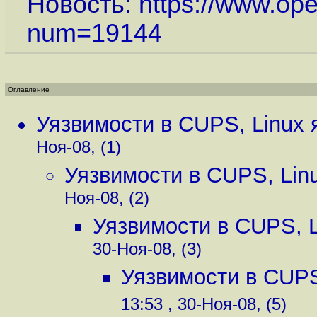
Новость:
https://www.op
num=19144
Оглавление
Уязвимости в CUPS, Linux
Ноя-08, (1)
Уязвимости в CUPS, Lin
Ноя-08, (2)
Уязвимости в CUPS, 
30-Ноя-08, (3)
Уязвимости в CUPS
13:53 , 30-Ноя-08, (5)