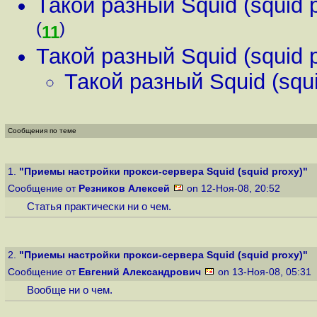
Такой разный Squid (squid 
(
)
11
Такой разный Squid (squid 
Такой разный Squid (squi
Сообщения по теме
1.
"Приемы настройки прокси-сервера Squid (squid proxy)"
Сообщение от
Резников Алексей
on 12-Ноя-08, 20:52
Статья практически ни о чем.
2.
"Приемы настройки прокси-сервера Squid (squid proxy)"
Сообщение от
Евгений Александрович
on 13-Ноя-08, 05:31
Вообще ни о чем.