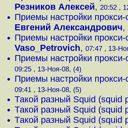
Резников Алексей
,
20:52 , 1
Приемы настройки прокси-с
Евгений Александрович
,
Приемы настройки прокси-с
Vaso_Petrovich
,
07:47 , 13-Ноя
Приемы настройки прокси-с
09:25 , 13-Ноя-08, (4)
Приемы настройки прокси-с
09:41 , 13-Ноя-08, (5)
Такой разный Squid (squid 
Такой разный Squid (squid 
Такой разный Squid (squid 