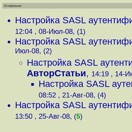
Оглавление
Настройка SASL аутентифи
12:04 , 08-Июл-08, (1)
Настройка SASL аутентифи
Июл-08, (2)
Настройка SASL аутенти
АвторСтатьи
,
14:19 , 14-И
Настройка SASL ауте
08:52 , 21-Авг-08, (4)
Настройка SASL аутентифи
13:50 , 25-Авг-08, (
5
)