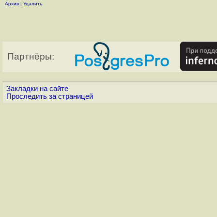
Архив
|
Удалить
Партнёры:
Закладки на сайте
Проследить за страницей