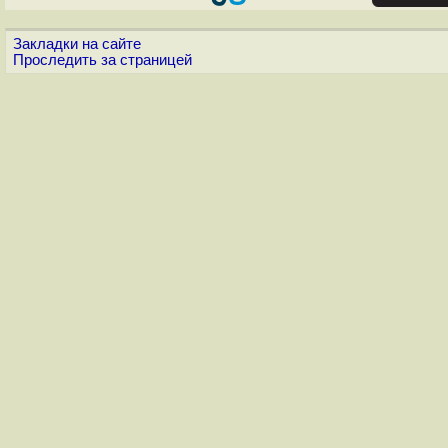
Закладки на сайте
Проследить за страницей