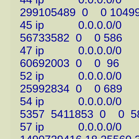
299105489 0 0 1049
45 ip 0.0.0.0/0 1
56733582 0 0 586
47 ip 0.0.0.0/0 1
60692003 0 0 96
52 ip 0.0.0.0/0 1
25992834 0 0 689
54 ip 0.0.0.0/0 1
5357 5411853 0 0 5
57 ip 0.0.0.0/0 1