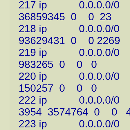
217 ip 0.0.0.0/0 
36859345 0 0 23
218 ip 0.0.0.0/0 
93629431 0 0 2269
219 ip 0.0.0.0/0 
983265 0 0 0
220 ip 0.0.0.0/0 
150257 0 0 0
222 ip 0.0.0.0/0 
3954 3574764 0 0 
223 ip 0.0.0.0/0 