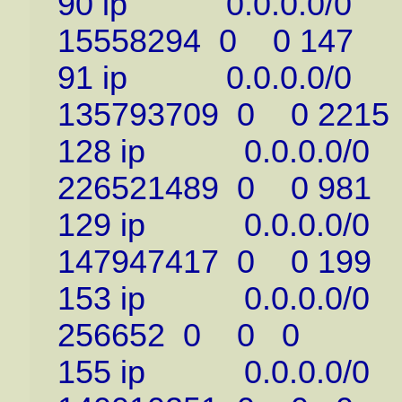
90 ip 0.0.0.0/0 1
15558294 0 0 147
91 ip 0.0.0.0/0 1
135793709 0 0 2215
128 ip 0.0.0.0/0 
226521489 0 0 981
129 ip 0.0.0.0/0 
147947417 0 0 199
153 ip 0.0.0.0/0 
256652 0 0 0
155 ip 0.0.0.0/0 