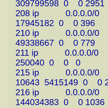
309799598 0 0 2951
208 ip 0.0.0.0/0 
17945182 0 0 396
210 ip 0.0.0.0/0 
49338667 0 0 779
211 ip 0.0.0.0/0 
250040 0 0 0
215 ip 0.0.0.0/0 
10643 5415149 0 0 
216 ip 0.0.0.0/0 
144034383 0 0 1036