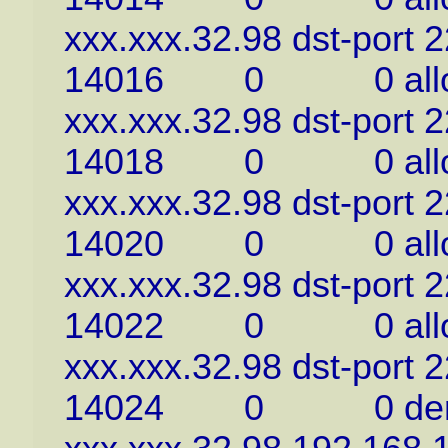
xxx.xxx.32.98 dst-port 2
14016 0 0 allow tcp
xxx.xxx.32.98 dst-port 2
14018 0 0 allow tcp
xxx.xxx.32.98 dst-port 2
14020 0 0 allow tc
xxx.xxx.32.98 dst-port 2
14022 0 0 allow tc
xxx.xxx.32.98 dst-port 2
14024 0 0 deny log