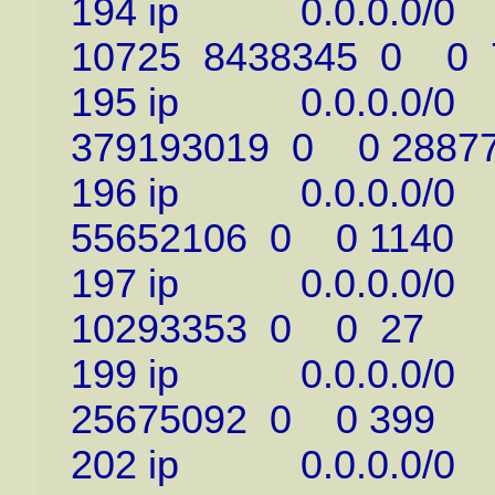
194 ip 0.0.0.0/0 
10725 8438345 0 0 
195 ip 0.0.0.0/0 
379193019 0 0 2887
196 ip 0.0.0.0/0 
55652106 0 0 1140
197 ip 0.0.0.0/0 
10293353 0 0 27
199 ip 0.0.0.0/0 
25675092 0 0 399
202 ip 0.0.0.0/0 