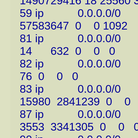
1490729416 18 25560 
59 ip 0.0.0.0/0 1
57583647 0 0 1092
81 ip 0.0.0.0/0
14 632 0 0 0
82 ip 0.0.0.0/
76 0 0 0
83 ip 0.0.0.0/0 
15980 2841239 0 0
87 ip 0.0.0.0/0 
3553 3341305 0 0 