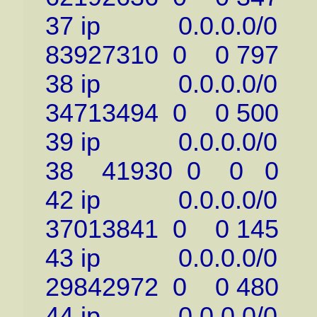
37 ip 0.0.0.0/0 1
83927310 0 0 797
38 ip 0.0.0.0/0 19
34713494 0 0 500
39 ip 0.0.0.0/0 
38 41930 0 0 0
42 ip 0.0.0.0/0 1
37013841 0 0 145
43 ip 0.0.0.0/0 1
29842972 0 0 480
44 ip 0.0.0.0/0 1