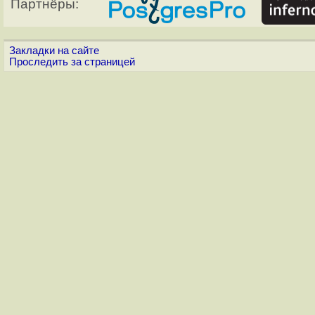
Партнёры:
Закладки на сайте
Проследить за страницей