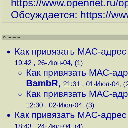
https://www.opennet.ru/
Обсуждается:
https://ww
Оглавление
Как привязать MAC-адрес к
19:42 , 26-Июн-04, (1)
Как привязать MAC-адре
BambR
,
21:31 , 01-Июл-04, (
Как привязать MAC-адре
12:30 , 02-Июл-04, (3)
Как привязать MAC-адрес к
18:43 , 24-Июл-04, (4)