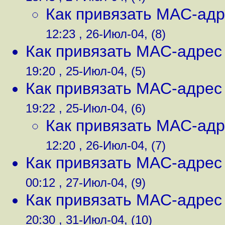
Как привязать MAC-адре
12:23 , 26-Июл-04, (8)
Как привязать MAC-адрес к
19:20 , 25-Июл-04, (5)
Как привязать MAC-адрес к
19:22 , 25-Июл-04, (6)
Как привязать MAC-адре
12:20 , 26-Июл-04, (7)
Как привязать MAC-адрес к
00:12 , 27-Июл-04, (9)
Как привязать MAC-адрес к
20:30 , 31-Июл-04, (10)