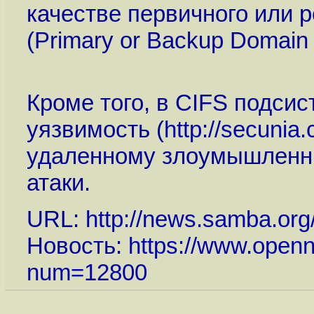
качестве первичного или 
(Primary or Backup Domain C
Кроме того, в CIFS подсис
уязвимость (
http://secunia
удаленному злоумышленн
атаки.
URL:
http://news.samba.org
Новость:
https://www.openn
num=12800