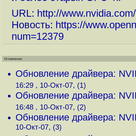
URL:
http://www.nvidia.com
Новость:
https://www.openn
num=12379
Оглавление
Обновление драйвера: NVI
16:29 , 10-Окт-07, (1)
Обновление драйвера: NVI
16:48 , 10-Окт-07, (2)
Обновление драйвера: NVI
10-Окт-07, (3)