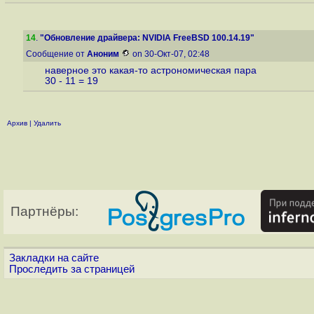
14
.
"Обновление драйвера: NVIDIA FreeBSD 100.14.19"
Сообщение от
Аноним
on 30-Окт-07, 02:48
наверное это какая-то астрономическая пара
30 - 11 = 19
Архив
|
Удалить
Партнёры:
Закладки на сайте
Проследить за страницей