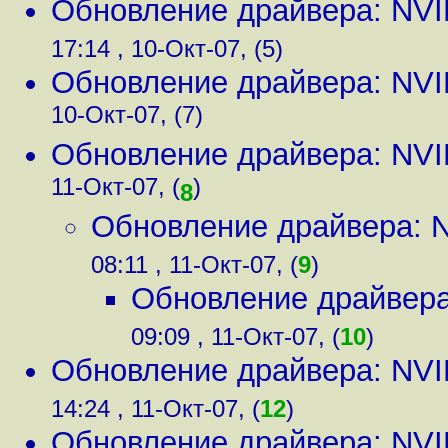
Обновление драйвера: NVI
17:14 , 10-Окт-07, (5)
Обновление драйвера: NVI
10-Окт-07, (7)
Обновление драйвера: NVI
11-Окт-07, (
)
8
Обновление драйвера: N
08:11 , 11-Окт-07, (
9
)
Обновление драйвера
09:09 , 11-Окт-07, (
10
)
Обновление драйвера: NVI
14:24 , 11-Окт-07, (
12
)
Обновление драйвера: NVI