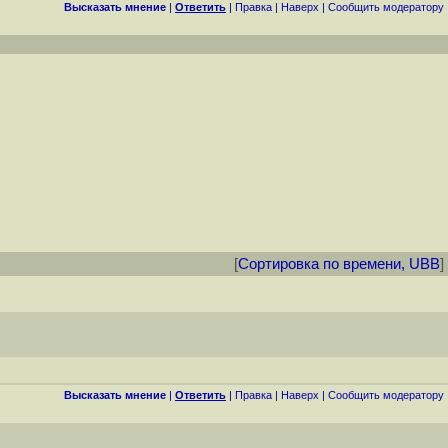
Высказать мнение
|
Ответить
|
Правка
|
Наверх
|
Cообщить модератору
[
Сортировка по времени, UBB
]
Высказать мнение
|
Ответить
|
Правка
|
Наверх
|
Cообщить модератору