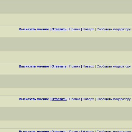
Высказать мнение
|
Ответить
|
Правка
|
Наверх
|
Cообщить модератору
Высказать мнение
|
Ответить
|
Правка
|
Наверх
|
Cообщить модератору
Высказать мнение
|
Ответить
|
Правка
|
Наверх
|
Cообщить модератору
Высказать мнение
|
Ответить
|
Правка
|
Наверх
|
Cообщить модератору