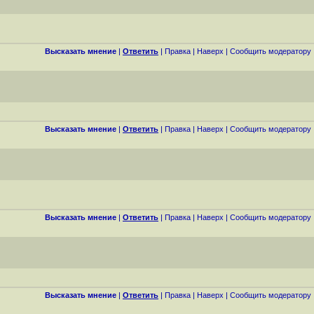
Высказать мнение
|
Ответить
|
Правка
|
Наверх
|
Cообщить модератору
Высказать мнение
|
Ответить
|
Правка
|
Наверх
|
Cообщить модератору
Высказать мнение
|
Ответить
|
Правка
|
Наверх
|
Cообщить модератору
Высказать мнение
|
Ответить
|
Правка
|
Наверх
|
Cообщить модератору