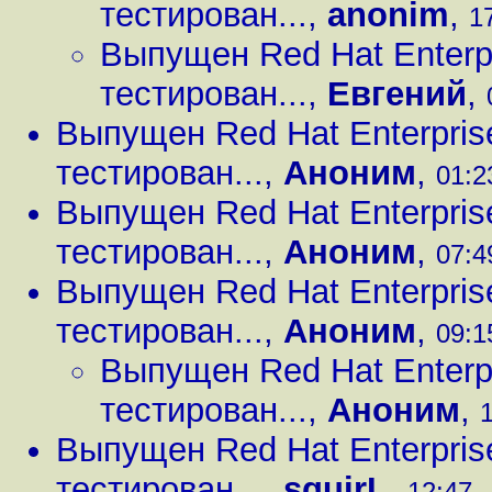
тестирован...
,
anonim
,
1
Выпущен Red Hat Enterpr
тестирован...
,
Евгений
,
Выпущен Red Hat Enterprise
тестирован...
,
Аноним
,
01:2
Выпущен Red Hat Enterprise
тестирован...
,
Аноним
,
07:4
Выпущен Red Hat Enterprise
тестирован...
,
Аноним
,
09:1
Выпущен Red Hat Enterpr
тестирован...
,
Аноним
,
1
Выпущен Red Hat Enterprise
тестирован...
,
squirL
,
12:47 ,