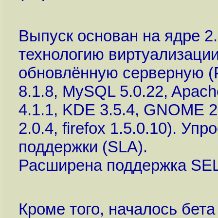
Выпуск основан на ядре 2
технологию виртуализации
обновлённую серверную (Pos
8.1.8, MySQL 5.0.22, Apac
4.1.1, KDE 3.5.4, GNOME 2.
2.0.4, firefox 1.5.0.10). У
поддержки (SLA).
Расширена поддержка SEL
Кроме того, началось бета