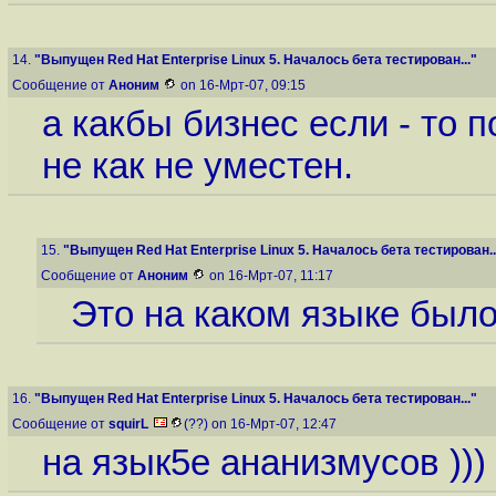
14.
"Выпущен Red Hat Enterprise Linux 5. Началось бета тестирован..."
Сообщение от
Аноним
on 16-Мрт-07, 09:15
а какбы бизнес если - то 
не как не уместен.
15.
"Выпущен Red Hat Enterprise Linux 5. Началось бета тестирован..
Сообщение от
Аноним
on 16-Мрт-07, 11:17
Это на каком языке был
16.
"Выпущен Red Hat Enterprise Linux 5. Началось бета тестирован..."
Сообщение от
squirL
(??) on 16-Мрт-07, 12:47
на язык5е ананизмусов )))