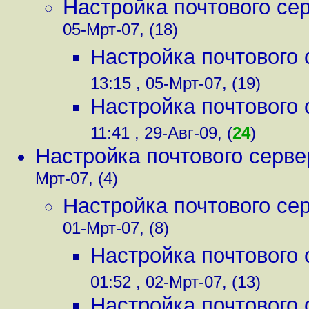
Настройка почтового сер
05-Мрт-07, (18)
Настройка почтового 
13:15 , 05-Мрт-07, (19)
Настройка почтового 
11:41 , 29-Авг-09, (
24
)
Настройка почтового серве
Мрт-07, (4)
Настройка почтового сер
01-Мрт-07, (8)
Настройка почтового 
01:52 , 02-Мрт-07, (13)
Настройка почтового 