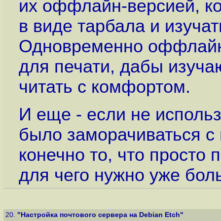
их оффлайн-версией, к
в виде тарбала и изучат
Одновременно оффлайн
для печати, дабы изуча
читать с комфортом.
И еще - если не исполь
было заморачиваться с
конечно то, что просто п
для чего нужно уже бол
20.
"Настройка почтового сервера на Debian Etch"