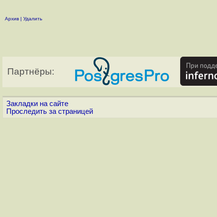
Архив
|
Удалить
Партнёры:
Закладки на сайте
Проследить за страницей