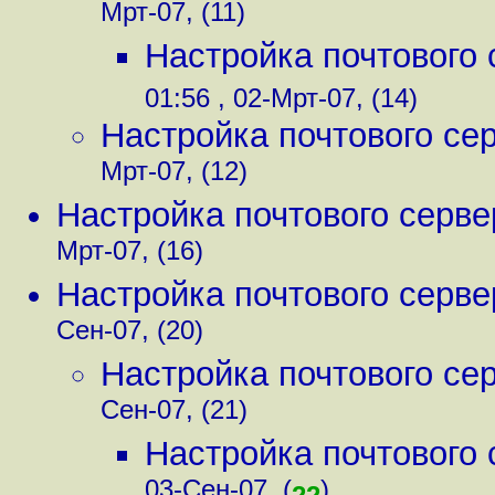
Мрт-07, (11)
Настройка почтового 
01:56 , 02-Мрт-07, (14)
Настройка почтового сер
Мрт-07, (12)
Настройка почтового серве
Мрт-07, (16)
Настройка почтового серве
Сен-07, (20)
Настройка почтового сер
Сен-07, (21)
Настройка почтового 
03-Сен-07, (
)