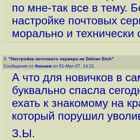
по мне-так все в тему.
настройке почтовых сер
морально и технически с
3.
"Настройка почтового сервера на Debian Etch"
Сообщение от
Аноним
on 01-Мрт-07, 14:21
А что для новичков в са
буквально спасла сегод
ехать к знакомому на к
который порушил уволи
З.Ы.