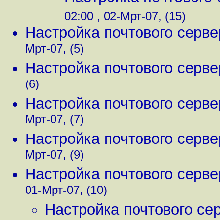
02:00 , 02-Мрт-07, (15)
Настройка почтового серве
Мрт-07, (5)
Настройка почтового серве
(6)
Настройка почтового серве
Мрт-07, (7)
Настройка почтового серве
Мрт-07, (9)
Настройка почтового серве
01-Мрт-07, (10)
Настройка почтового сер