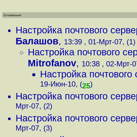
Оглавление
Настройка почтового серве
Балашов
,
13:39 , 01-Мрт-07, (1)
Настройка почтового сер
Mitrofanov
,
10:38 , 02-Мрт-0
Настройка почтового 
19-Июн-10, (
)
25
Настройка почтового серве
Мрт-07, (2)
Настройка почтового серве
Мрт-07, (3)