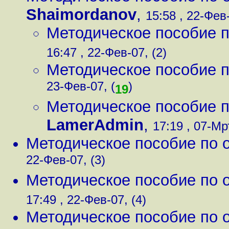
Shaimordanov
,
15:58 , 22-Фев-
Методическое пособие 
16:47 , 22-Фев-07, (2)
Методическое пособие 
23-Фев-07, (
)
19
Методическое пособие 
LamerAdmin
,
17:19 , 07-Мр
Методическое пособие по 
22-Фев-07, (3)
Методическое пособие по 
17:49 , 22-Фев-07, (4)
Методическое пособие по 