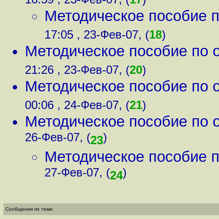
Методическое пособие 
17:05 , 23-Фев-07, (
18
)
Методическое пособие по 
21:26 , 23-Фев-07, (
20
)
Методическое пособие по 
00:06 , 24-Фев-07, (
21
)
Методическое пособие по 
26-Фев-07, (
)
23
Методическое пособие 
27-Фев-07, (
)
24
Сообщения по теме