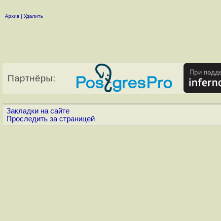
Архив
|
Удалить
Партнёры:
Закладки на сайте
Проследить за страницей