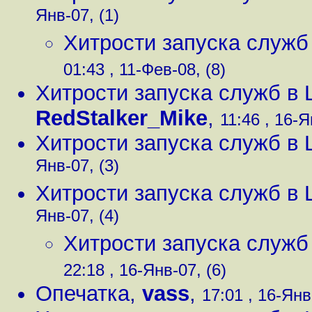
Янв-07, (1)
Хитрости запуска служб в 
01:43 , 11-Фев-08, (8)
Хитрости запуска служб в Lin
RedStalker_Mike
,
11:46 , 16-Я
Хитрости запуска служб в Lin
Янв-07, (3)
Хитрости запуска служб в Lin
Янв-07, (4)
Хитрости запуска служб в 
22:18 , 16-Янв-07, (6)
Опечатка
,
vass
,
17:01 , 16-Янв