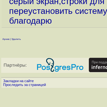
серый экран,строки для
переустановить систему
благодарю
Архив
|
Удалить
Партнёры:
Закладки на сайте
Проследить за страницей