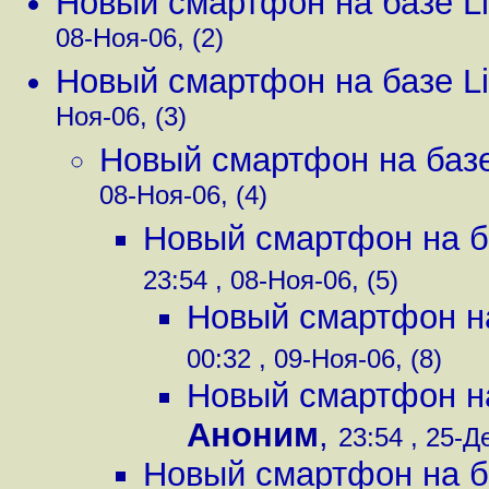
Новый смартфон на базе Li
08-Ноя-06, (2)
Новый смартфон на базе Li
Ноя-06, (3)
Новый смартфон на базе
08-Ноя-06, (4)
Новый смартфон на ба
23:54 , 08-Ноя-06, (5)
Новый смартфон на
00:32 , 09-Ноя-06, (8)
Новый смартфон на
Аноним
,
23:54 , 25-Де
Новый смартфон на ба