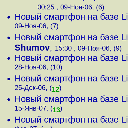
00:25 , 09-Ноя-06, (6)
Новый смартфон на базе Li
09-Ноя-06, (7)
Новый смартфон на базе Li
Shumov
,
15:30 , 09-Ноя-06, (9)
Новый смартфон на базе Li
28-Ноя-06, (10)
Новый смартфон на базе Li
25-Дек-06, (
)
12
Новый смартфон на базе Li
15-Янв-07, (
)
13
Новый смартфон на базе Li