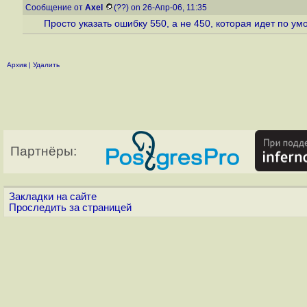
Сообщение от
Axel
(??) on 26-Апр-06, 11:35
Просто указать ошибку 550, а не 450, которая идет по ум
Архив
|
Удалить
Партнёры:
Закладки на сайте
Проследить за страницей