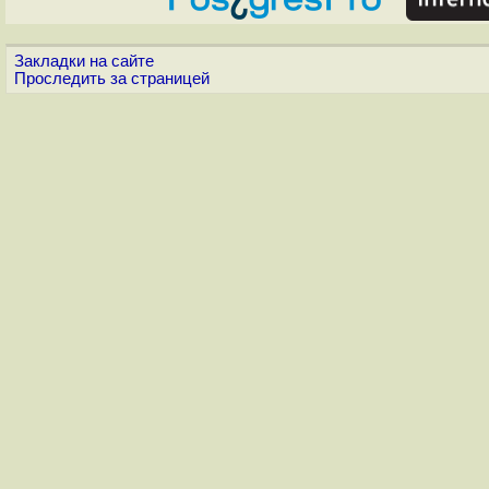
Закладки на сайте
Проследить за страницей