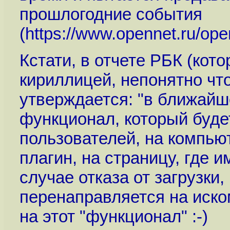
прошлогодние события
(
https://www.opennet.ru/op
Кстати, в отчете РБК (кот
кириллицей, непонятно чт
утверждается: "в ближайш
функционал, который буде
пользователей, на компью
плагин, на страницу, где и
случае отказа от загрузки
перенаправляется на иско
на этот "функционал" :-)