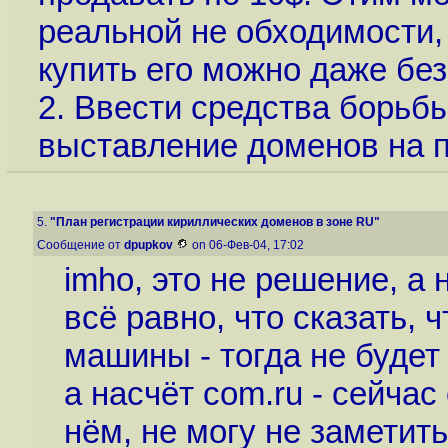
реальной не обходимости, 
купить его можно даже без
2. Ввести средства борьбы
выставление доменов на 
5.
"План регистрации кириллических доменов в зоне RU"
Сообщение от
dpupkov
on 06-Фев-04, 17:02
imho, это не решение, а 
всё равно, что сказать,
машины - тогда не будет 
а насчёт com.ru - сейчас 
нём, не могу не заметит