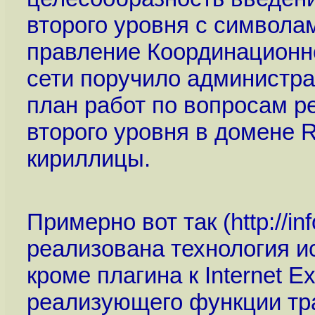
второго уровня с символа
правление Координационн
сети поручило администр
план работ по вопросам р
второго уровня в домене
кириллицы.
Примерно вот так (
http://i
реализована технология ис
кроме плагина к Internet Ex
реализующего функции тр