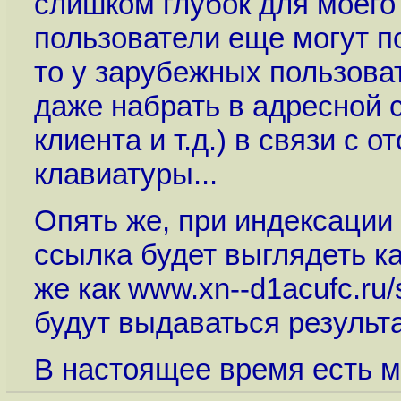
слишком глубок для моего
пользователи еще могут п
то у зарубежных пользова
даже набрать в адресной с
клиента и т.д.) в связи с 
клавиатуры...
Опять же, при индексации
ссылка будет выглядеть ка
же как www.xn--d1acufc.ru/
будут выдаваться результ
В настоящее время есть мне