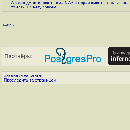
А как подмонтировать тома NW6 которая живет на только на IP
то есть IPX нету совсем .....
Удалить
Партнёры:
Закладки на сайте
Проследить за страницей