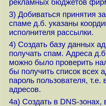
рекламных бюджетов фир
3) Добиваться принятия за
спаме д.б. указаны коорди
исполнителя рассылки.
4) Создать базу данных а
получать спам. Адреса д.б
можно было проверить нал
бы получить список всех а
пароль пользователя, т.е.
адресов.
4a) Создать в DNS-зонах, 