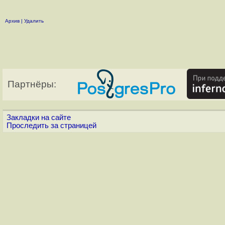
Архив
|
Удалить
Партнёры:
Закладки на сайте
Проследить за страницей