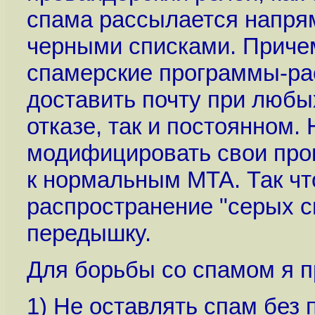
спама рассылается напрям
черными списками. Причем 
спамерские программы-ра
доставить почту при любы
отказе, так и постоянном.
модифицировать свои про
к нормальным MTA. Так чт
распространение "серых с
передышку.
Для борьбы со спамом я п
1) Не оставлять спам без 