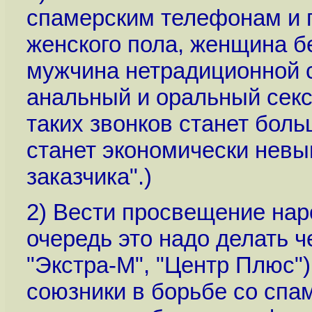
спамерским телефонам и го
женского пола, женщина б
мужчина нетрадиционной 
анальный и оральный секс
таких звонков станет бол
станет экономически невы
заказчика".)
2) Вести просвещение нар
очередь это надо делать ч
"Экстра-М", "Центр Плюс"),
союзники в борьбе со спам