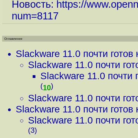
Новость:
https://www.openn
num=8117
Оглавление
Slackware 11.0 почти готов 
Slackware 11.0 почти гот
Slackware 11.0 почти 
(
)
10
Slackware 11.0 почти гот
Slackware 11.0 почти готов 
Slackware 11.0 почти гот
(3)