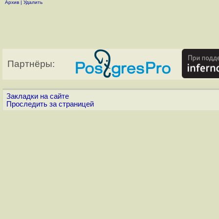
Архив
|
Удалить
Партнёры:
Закладки на сайте
Проследить за страницей