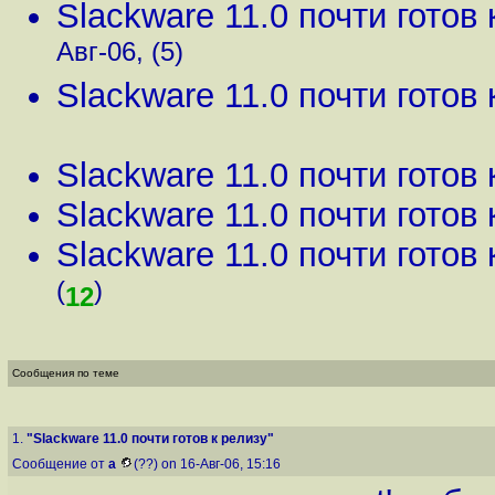
Slackware 11.0 почти готов 
Авг-06, (5)
Slackware 11.0 почти готов 
Slackware 11.0 почти готов 
Slackware 11.0 почти готов 
Slackware 11.0 почти готов 
(
)
12
Сообщения по теме
1.
"Slackware 11.0 почти готов к релизу"
Сообщение от
a
(??) on 16-Авг-06, 15:16