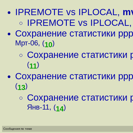
IPREMOTE vs IPLOCAL
,
m
IPREMOTE vs IPLOCAL
Сохранение статистики pp
Мрт-06, (
)
10
Сохранение статистики
(
)
11
Сохранение статистики pp
(
)
13
Сохранение статистики
Янв-11, (
)
14
Сообщения по теме