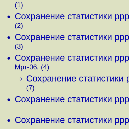
(1)
Сохранение статистики pp
(2)
Сохранение статистики pp
(3)
Сохранение статистики pp
Мрт-06, (4)
Сохранение статистики
(7)
Сохранение статистики pp
Сохранение статистики pp