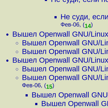
Не суди, есл
Фев-06, (
)
14
Вышел Openwall GNU/Linux
Вышел Openwall GNU/Lin
Вышел Openwall GNU/Lin
Вышел Openwall GNU/Linux
Вышел Openwall GNU/Lin
Вышел Openwall GNU/Lin
Фев-06, (
)
15
Вышел Openwall GNU/
Вышел Openwall GN