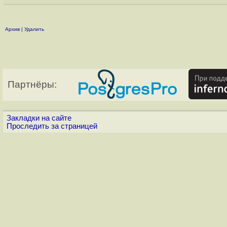
Архив
|
Удалить
Партнёры:
Закладки на сайте
Проследить за страницей