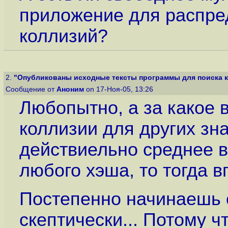
приложение для распре
коллизий?
2.
"Опубликованы исходные тексты программы для поиска ко
Сообщение от
Аноним
on 17-Ноя-05, 13:26
Любопытно, а за какое 
коллизии для других зна
действиельно среднее в
любого хэша, то тогда вп
Постепенно начинаешь 
скептически... Потому ч