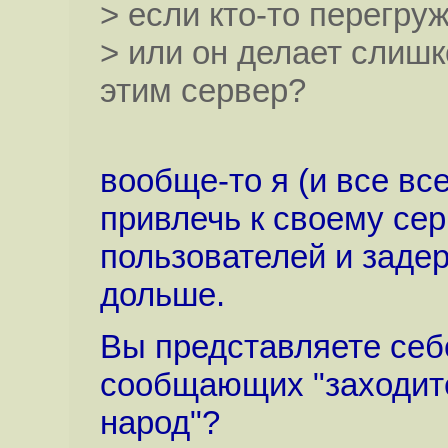
> если кто-то перегру
> или он делает слиш
этим сервер?
вообще-то я (и все вс
привлечь к своему се
пользователей и задер
дольше.
Вы представляете себ
сообщающих "заходите
народ"?