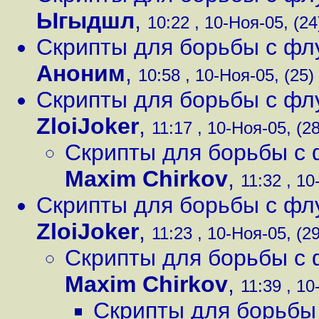
Ыгыдшл
,
10:22 , 10-Ноя-05, (24
Скрипты для борьбы с фл
Аноним
,
10:58 , 10-Ноя-05, (25)
Скрипты для борьбы с фл
ZloiJoker
,
11:17 , 10-Ноя-05, (28
Скрипты для борьбы с 
Maxim Chirkov
,
11:32 , 10
Скрипты для борьбы с фл
ZloiJoker
,
11:23 , 10-Ноя-05, (29
Скрипты для борьбы с 
Maxim Chirkov
,
11:39 , 10
Скрипты для борьбы