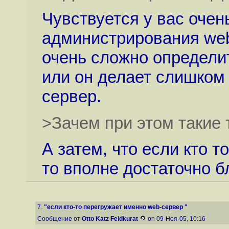
Чувствуется у вас очен
администрирования we
очень сложно определи
или он делает слишком
сервер.
>Зачем при этом такие
А затем, что если кто 
то вполне достаточно б
7.
"если кто-то перегружает именно web-сервер "
Сообщение от
Otto Katz Feldkurat
on 09-Ноя-05, 10:16