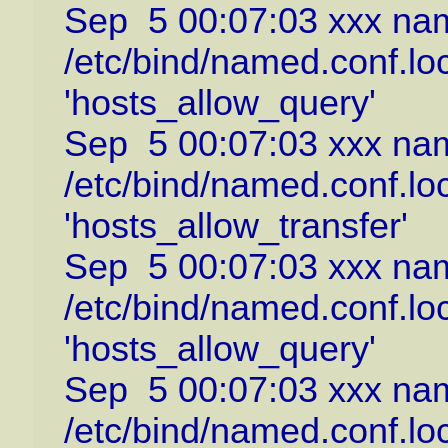
Sep 5 00:07:03 xxx na
/etc/bind/named.conf.lo
'hosts_allow_query'
Sep 5 00:07:03 xxx na
/etc/bind/named.conf.lo
'hosts_allow_transfer'
Sep 5 00:07:03 xxx na
/etc/bind/named.conf.lo
'hosts_allow_query'
Sep 5 00:07:03 xxx na
/etc/bind/named.conf.lo