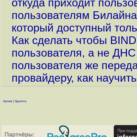
откуда приходит пользо
пользователям Билайна
который доступный толь
Как сделать чтобы BIND
пользователя, а не ДНС
пользователя же переда
провайдеру, как научит
Архив
|
Удалить
Партнёры: