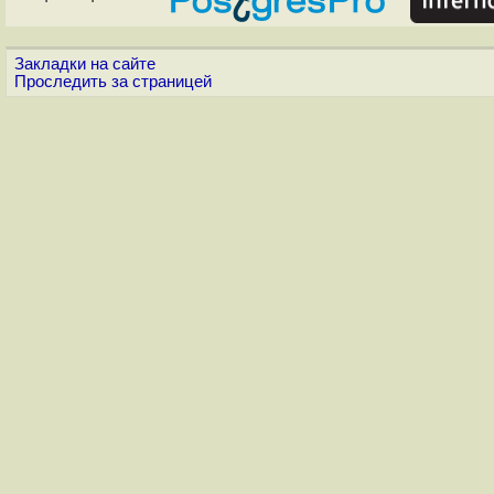
Закладки на сайте
Проследить за страницей