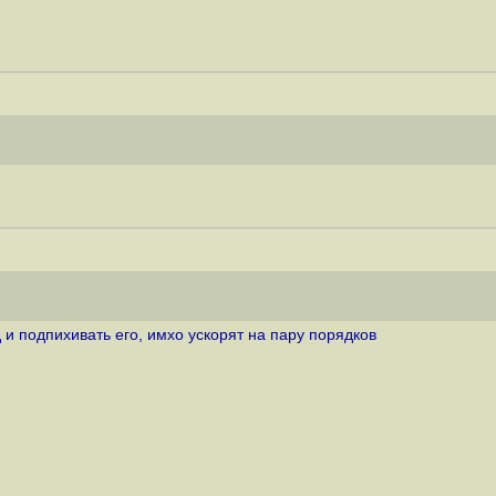
 и подпихивать его, имхо ускорят на пару порядков