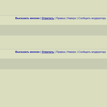
Высказать мнение
|
Ответить
|
Правка
|
Наверх
|
Cообщить модератору
Высказать мнение
|
Ответить
|
Правка
|
Наверх
|
Cообщить модератору