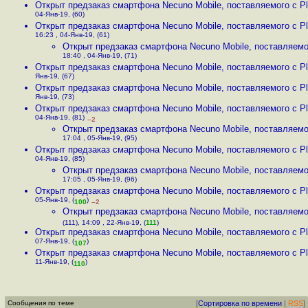
Открыт предзаказ смартфона Necuno Mobile, поставляемого с Pl.
04-Янв-19, (60)
Открыт предзаказ смартфона Necuno Mobile, поставляемого с Pl.
16:23 , 04-Янв-19, (61)
Открыт предзаказ смартфона Necuno Mobile, поставляемог
18:40 , 04-Янв-19, (71)
Открыт предзаказ смартфона Necuno Mobile, поставляемого с Pl.
Янв-19, (67)
Открыт предзаказ смартфона Necuno Mobile, поставляемого с Pl.
Янв-19, (73)
Открыт предзаказ смартфона Necuno Mobile, поставляемого с Pl.
04-Янв-19, (81)
–2
Открыт предзаказ смартфона Necuno Mobile, поставляемог
17:04 , 05-Янв-19, (95)
Открыт предзаказ смартфона Necuno Mobile, поставляемого с Pl.
04-Янв-19, (85)
Открыт предзаказ смартфона Necuno Mobile, поставляемог
17:05 , 05-Янв-19, (96)
Открыт предзаказ смартфона Necuno Mobile, поставляемого с Pl.
05-Янв-19, (
)
100
–2
Открыт предзаказ смартфона Necuno Mobile, поставляемог
(111), 14:09 , 22-Янв-19, (
111
)
Открыт предзаказ смартфона Necuno Mobile, поставляемого с Pl.
07-Янв-19, (
)
107
Открыт предзаказ смартфона Necuno Mobile, поставляемого с Pl.
11-Янв-19, (
)
110
Сообщения по теме
[
Сортировка по времени
|
RSS
]