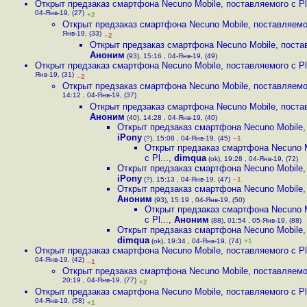
Открыт предзаказ смартфона Necuno Mobile, поставляемого с Pl.
04-Янв-19, (27)
+2
Открыт предзаказ смартфона Necuno Mobile, поставляемог
Янв-19, (33)
–2
Открыт предзаказ смартфона Necuno Mobile, постав
Аноним
(93), 15:16 , 04-Янв-19, (49)
Открыт предзаказ смартфона Necuno Mobile, поставляемого с Pl.
Янв-19, (31)
–2
Открыт предзаказ смартфона Necuno Mobile, поставляемог
14:12 , 04-Янв-19, (37)
Открыт предзаказ смартфона Necuno Mobile, постав
Аноним
(40), 14:28 , 04-Янв-19, (40)
Открыт предзаказ смартфона Necuno Mobile, 
iPony
(?), 15:08 , 04-Янв-19, (45)
–1
Открыт предзаказ смартфона Necuno M
с Pl...
,
dimqua
(ok), 19:28 , 04-Янв-19, (72)
Открыт предзаказ смартфона Necuno Mobile, 
iPony
(?), 15:13 , 04-Янв-19, (47)
–1
Открыт предзаказ смартфона Necuno Mobile, 
Аноним
(93), 15:19 , 04-Янв-19, (50)
Открыт предзаказ смартфона Necuno M
с Pl...
,
Аноним
(88), 01:54 , 05-Янв-19, (88)
Открыт предзаказ смартфона Necuno Mobile, 
dimqua
(ok), 19:34 , 04-Янв-19, (74)
+1
Открыт предзаказ смартфона Necuno Mobile, поставляемого с Pl.
04-Янв-19, (42)
–1
Открыт предзаказ смартфона Necuno Mobile, поставляемог
20:19 , 04-Янв-19, (77)
+2
Открыт предзаказ смартфона Necuno Mobile, поставляемого с Pl.
04-Янв-19, (58)
+1