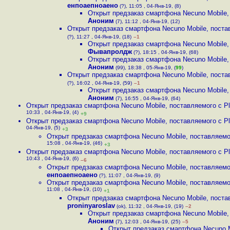
енпоаепноаено
(?), 11:05 , 04-Янв-19, (8)
Открыт предзаказ смартфона Necuno Mobile, 
Аноним
(7), 11:12 , 04-Янв-19, (12)
Открыт предзаказ смартфона Necuno Mobile, постав
(?), 11:27 , 04-Янв-19, (18)
–1
Открыт предзаказ смартфона Necuno Mobile, 
Фывапролдж
(?), 18:15 , 04-Янв-19, (68)
Открыт предзаказ смартфона Necuno Mobile, 
Аноним
(99), 18:38 , 05-Янв-19, (
99
)
Открыт предзаказ смартфона Necuno Mobile, постав
(?), 16:02 , 04-Янв-19, (59)
–1
Открыт предзаказ смартфона Necuno Mobile, 
Аноним
(7), 16:55 , 04-Янв-19, (64)
Открыт предзаказ смартфона Necuno Mobile, поставляемого с Pl.
10:33 , 04-Янв-19, (4)
+9
Открыт предзаказ смартфона Necuno Mobile, поставляемого с Pl.
04-Янв-19, (5)
+3
Открыт предзаказ смартфона Necuno Mobile, поставляемог
15:08 , 04-Янв-19, (46)
+3
Открыт предзаказ смартфона Necuno Mobile, поставляемого с Pl.
10:43 , 04-Янв-19, (6)
–6
Открыт предзаказ смартфона Necuno Mobile, поставляемог
енпоаепноаено
(?), 11:07 , 04-Янв-19, (9)
Открыт предзаказ смартфона Necuno Mobile, поставляемог
11:08 , 04-Янв-19, (10)
+1
Открыт предзаказ смартфона Necuno Mobile, постав
proninyaroslav
(ok), 11:32 , 04-Янв-19, (19)
–2
Открыт предзаказ смартфона Necuno Mobile, 
Аноним
(7), 12:03 , 04-Янв-19, (25)
–5
Открыт предзаказ смартфона Necuno M