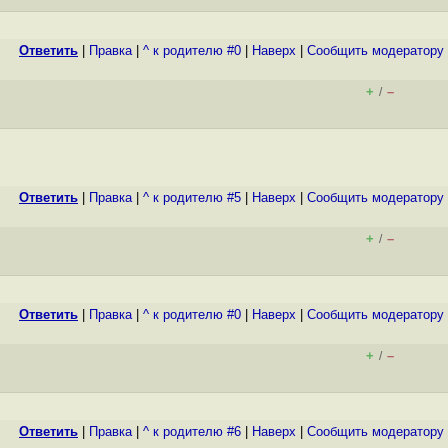
Ответить
|
Правка
|
^ к родителю #0
|
Наверх
|
Cообщить модератору
+
–
/
Ответить
|
Правка
|
^ к родителю #5
|
Наверх
|
Cообщить модератору
+
–
/
Ответить
|
Правка
|
^ к родителю #0
|
Наверх
|
Cообщить модератору
+
–
/
Ответить
|
Правка
|
^ к родителю #6
|
Наверх
|
Cообщить модератору