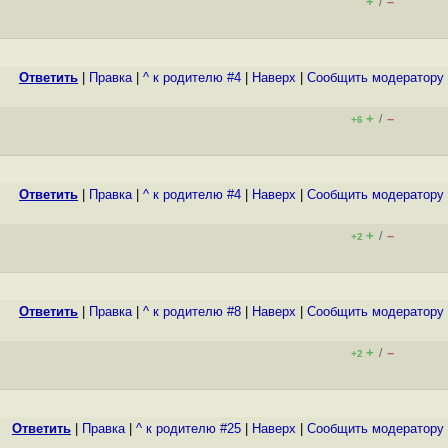
+
–
/
Ответить
|
Правка
|
^ к родителю #4
|
Наверх
|
Cообщить модератору
+
–
/
+6
Ответить
|
Правка
|
^ к родителю #4
|
Наверх
|
Cообщить модератору
+
–
/
+2
Ответить
|
Правка
|
^ к родителю #8
|
Наверх
|
Cообщить модератору
+
–
/
+2
Ответить
|
Правка
|
^ к родителю #25
|
Наверх
|
Cообщить модератору