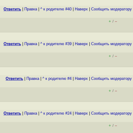
Ответить
|
Правка
|
^ к родителю #40
|
Наверх
|
Cообщить модератору
+
–
/
Ответить
|
Правка
|
^ к родителю #39
|
Наверх
|
Cообщить модератору
+
–
/
Ответить
|
Правка
|
^ к родителю #4
|
Наверх
|
Cообщить модератору
+
–
/
Ответить
|
Правка
|
^ к родителю #24
|
Наверх
|
Cообщить модератору
+
–
/