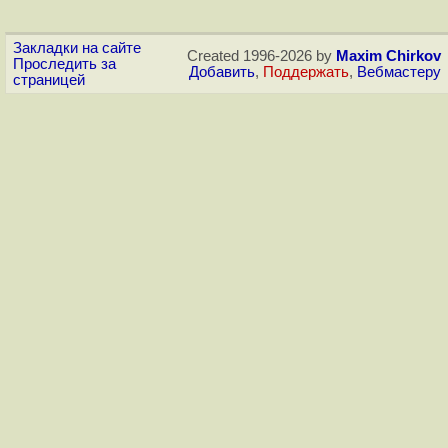
Закладки на сайте
Created 1996-2026 by
Maxim Chirkov
Проследить за
Добавить
,
Поддержать
,
Вебмастеру
страницей