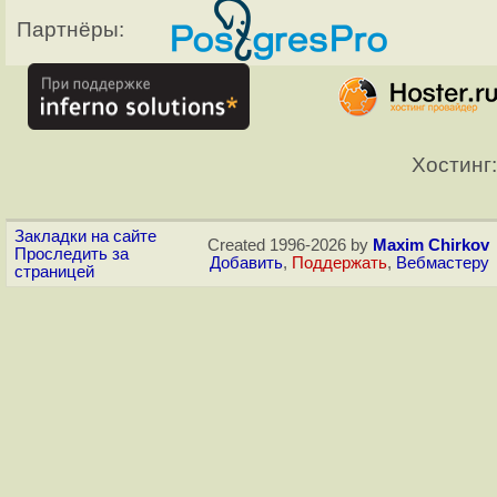
Партнёры:
Хостинг:
Закладки на сайте
Created 1996-2026 by
Maxim Chirkov
Проследить за
Добавить
,
Поддержать
,
Вебмастеру
страницей