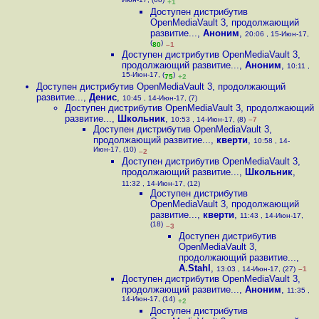
Июн-17, (68)
+1
Доступен дистрибутив
OpenMediaVault 3, продолжающий
развитие...
,
Аноним
,
20:06 , 15-Июн-17,
(
)
80
–1
Доступен дистрибутив OpenMediaVault 3,
продолжающий развитие...
,
Аноним
,
10:11 ,
15-Июн-17, (
)
75
+2
Доступен дистрибутив OpenMediaVault 3, продолжающий
развитие...
,
Денис
,
10:45 , 14-Июн-17, (7)
Доступен дистрибутив OpenMediaVault 3, продолжающий
развитие...
,
Школьник
,
10:53 , 14-Июн-17, (8)
–7
Доступен дистрибутив OpenMediaVault 3,
продолжающий развитие...
,
кверти
,
10:58 , 14-
Июн-17, (10)
–2
Доступен дистрибутив OpenMediaVault 3,
продолжающий развитие...
,
Школьник
,
11:32 , 14-Июн-17, (12)
Доступен дистрибутив
OpenMediaVault 3, продолжающий
развитие...
,
кверти
,
11:43 , 14-Июн-17,
(18)
–3
Доступен дистрибутив
OpenMediaVault 3,
продолжающий развитие...
,
A.Stahl
,
13:03 , 14-Июн-17, (27)
–1
Доступен дистрибутив OpenMediaVault 3,
продолжающий развитие...
,
Аноним
,
11:35 ,
14-Июн-17, (14)
+2
Доступен дистрибутив