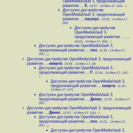
OpenMediaVault 3, продолжающий
развитие...
,
fi
,
14:57 , 14-Июн-17, (42)
–1
Доступен дистрибутив
OpenMediaVault 3, продолжающий
развитие...
,
nazarpc
,
15:29 , 14-Июн-17,
(44)
Доступен дистрибутив
OpenMediaVault 3,
продолжающий развитие...
,
_
,
18:04 , 14-Июн-17, (56)
+1
Доступен дистрибутив OpenMediaVault 3,
продолжающий развитие...
,
пох
,
11:35 , 14-Июн-17,
(15)
+2
Доступен дистрибутив OpenMediaVault 3, продолжающий
развитие...
,
кверти
,
10:56 , 14-Июн-17, (9)
Доступен дистрибутив OpenMediaVault 3,
продолжающий развитие...
,
F
,
11:04 , 14-Июн-17, (11)
–
1
Доступен дистрибутив OpenMediaVault 3,
продолжающий развитие...
,
кверти
,
11:42 ,
14-Июн-17, (17)
Доступен дистрибутив OpenMediaVault 3,
продолжающий развитие...
,
Денис
,
11:55 , 14-Июн-17,
(20)
Доступен дистрибутив OpenMediaVault 3, продолжающий
развитие...
,
Денис
,
11:53 , 14-Июн-17, (19)
–1
Доступен дистрибутив OpenMediaVault 3,
продолжающий развитие...
,
пох
,
13:21 , 14-Июн-17,
(31)
–2
Доступен дистрибутив OpenMediaVault 3,