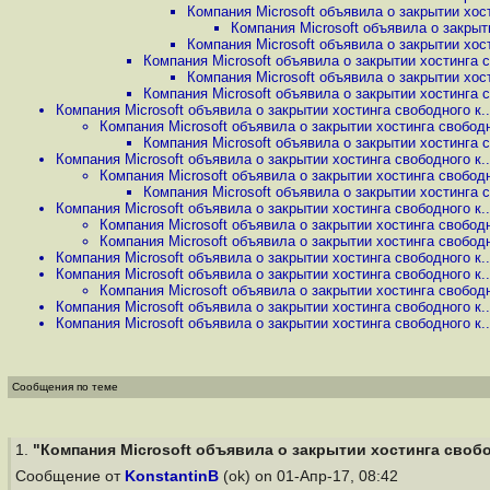
Компания Microsoft объявила о закрытии хост
Компания Microsoft объявила о закрыти
Компания Microsoft объявила о закрытии хост
Компания Microsoft объявила о закрытии хостинга с
Компания Microsoft объявила о закрытии хост
Компания Microsoft объявила о закрытии хостинга с
Компания Microsoft объявила о закрытии хостинга свободного к..
Компания Microsoft объявила о закрытии хостинга свободно
Компания Microsoft объявила о закрытии хостинга с
Компания Microsoft объявила о закрытии хостинга свободного к..
Компания Microsoft объявила о закрытии хостинга свободно
Компания Microsoft объявила о закрытии хостинга с
Компания Microsoft объявила о закрытии хостинга свободного к..
Компания Microsoft объявила о закрытии хостинга свободно
Компания Microsoft объявила о закрытии хостинга свободно
Компания Microsoft объявила о закрытии хостинга свободного к..
Компания Microsoft объявила о закрытии хостинга свободного к..
Компания Microsoft объявила о закрытии хостинга свободно
Компания Microsoft объявила о закрытии хостинга свободного к..
Компания Microsoft объявила о закрытии хостинга свободного к..
Сообщения по теме
1.
"Компания Microsoft объявила о закрытии хостинга свобод
Сообщение от
KonstantinB
(ok) on 01-Апр-17, 08:42