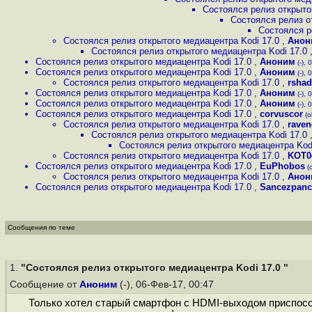
Состоялся релиз открыто
Состоялся релиз о
Состоялся р
Состоялся релиз открытого медиацентра Kodi 17.0
,
Анон
Состоялся релиз открытого медиацентра Kodi 17.0
Состоялся релиз открытого медиацентра Kodi 17.0
,
Аноним
(-), 
Состоялся релиз открытого медиацентра Kodi 17.0
,
Аноним
(-), 
Состоялся релиз открытого медиацентра Kodi 17.0
,
rsha
Состоялся релиз открытого медиацентра Kodi 17.0
,
Аноним
(-), 
Состоялся релиз открытого медиацентра Kodi 17.0
,
Аноним
(-), 
Состоялся релиз открытого медиацентра Kodi 17.0
,
corvuscor
(o
Состоялся релиз открытого медиацентра Kodi 17.0
,
raven
Состоялся релиз открытого медиацентра Kodi 17.0
Состоялся релиз открытого медиацентра Kod
Состоялся релиз открытого медиацентра Kodi 17.0
,
KOT0
Состоялся релиз открытого медиацентра Kodi 17.0
,
EuPhobos
(o
Состоялся релиз открытого медиацентра Kodi 17.0
,
Анон
Состоялся релиз открытого медиацентра Kodi 17.0
,
Sancezpanc
Сообщения по теме
1.
"Состоялся релиз открытого медиацентра Kodi 17.0 "
Сообщение от
Аноним
(-), 06-Фев-17, 00:47
Только хотел старый смартфон c HDMI-выходом приспособи