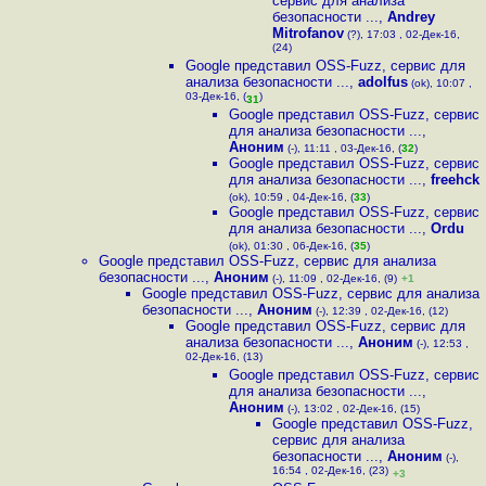
сервис для анализа
безопасности ...
,
Andrey
Mitrofanov
(?), 17:03 , 02-Дек-16,
(24)
Google представил OSS-Fuzz, сервис для
анализа безопасности ...
,
adolfus
(ok), 10:07 ,
03-Дек-16, (
)
31
Google представил OSS-Fuzz, сервис
для анализа безопасности ...
,
Аноним
(-), 11:11 , 03-Дек-16, (
32
)
Google представил OSS-Fuzz, сервис
для анализа безопасности ...
,
freehck
(ok), 10:59 , 04-Дек-16, (
33
)
Google представил OSS-Fuzz, сервис
для анализа безопасности ...
,
Ordu
(ok), 01:30 , 06-Дек-16, (
35
)
Google представил OSS-Fuzz, сервис для анализа
безопасности ...
,
Аноним
(-), 11:09 , 02-Дек-16, (9)
+1
Google представил OSS-Fuzz, сервис для анализа
безопасности ...
,
Аноним
(-), 12:39 , 02-Дек-16, (12)
Google представил OSS-Fuzz, сервис для
анализа безопасности ...
,
Аноним
(-), 12:53 ,
02-Дек-16, (13)
Google представил OSS-Fuzz, сервис
для анализа безопасности ...
,
Аноним
(-), 13:02 , 02-Дек-16, (15)
Google представил OSS-Fuzz,
сервис для анализа
безопасности ...
,
Аноним
(-),
16:54 , 02-Дек-16, (23)
+3