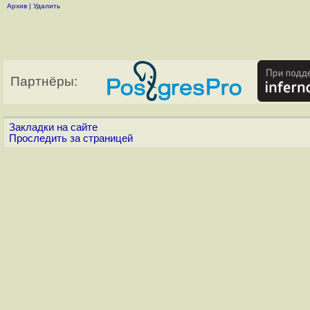
Архив
|
Удалить
Партнёры:
Закладки на сайте
Проследить за страницей