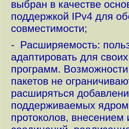
выбран в качестве осно
поддержкой IPv4 для о
совместимости;
- Расширяемость: польз
адаптировать для своих
программ. Возможности
пакетов не ограничиваю
расширяться добавление
поддерживаемых ядром
протоколов, внесением