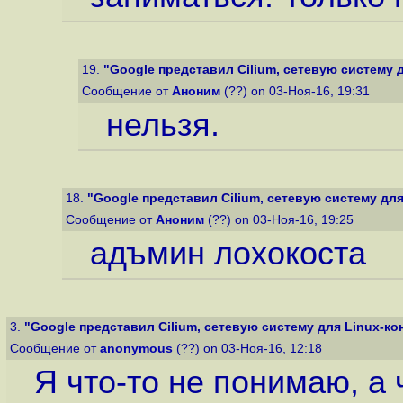
19.
"Google представил Cilium, сетевую систему д
Сообщение от
Аноним
(??) on 03-Ноя-16, 19:31
нельзя.
18.
"Google представил Cilium, сетевую систему для 
Сообщение от
Аноним
(??) on 03-Ноя-16, 19:25
адъмин лохокоста
3.
"Google представил Cilium, сетевую систему для Linux-кон
Сообщение от
anonymous
(??) on 03-Ноя-16, 12:18
Я что-то не понимаю, а