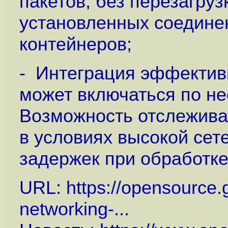
пакетов, без перезагруз
установленных соедине
контейнеров;
- Интеграция эффектив
может включаться по не
Возможность отслеживат
в условиях высокой сет
задержек при обработке
URL:
https://opensource.
networking-...