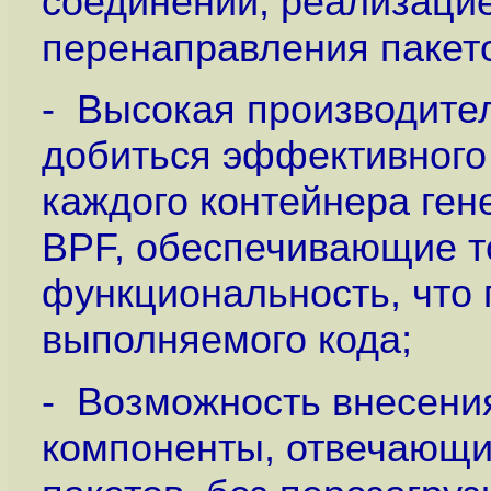
соединений, реализаци
перенаправления пакет
- Высокая производител
добиться эффективного
каждого контейнера ге
BPF, обеспечивающие т
функциональность, что
выполняемого кода;
- Возможность внесени
компоненты, отвечающи