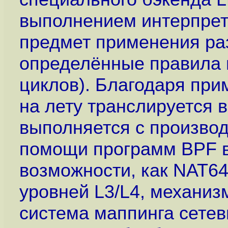
выполнением интерпрет
предмет применения ра
определённые правила н
циклов). Благодаря при
на лету транслируется 
выполняется с производ
помощи программ BPF в
возможности, как NAT6
уровней L3/L4, механиз
система маппинга сетев