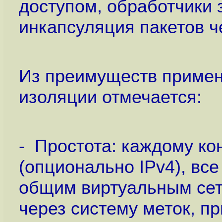
доступом, обработчики 
инкапсуляция пакетов 
Из преимуществ примен
изоляции отмечается:
- Простота: каждому ко
(опционально IPv4), вс
общим виртуальным сет
через систему меток, п