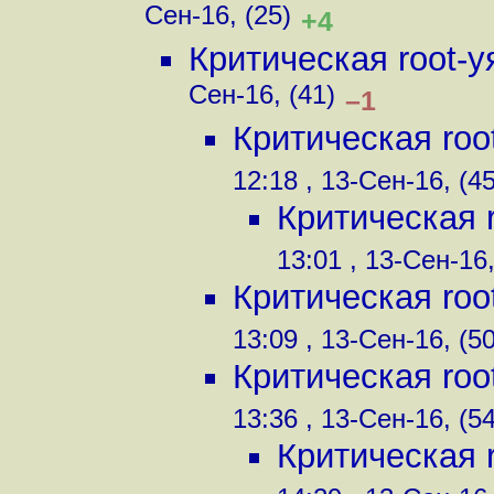
Сен-16, (25)
+4
Критическая root-
Сен-16, (41)
–1
Критическая ro
12:18 , 13-Сен-16, (45
Критическая 
13:01 , 13-Сен-16,
Критическая ro
13:09 , 13-Сен-16, (50
Критическая ro
13:36 , 13-Сен-16, (54
Критическая 