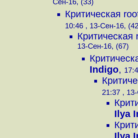
Сен-16, (33)
Критическая ro
10:46 , 13-Сен-16, (42
Критическая 
13-Сен-16, (67)
Критическ
Indigo
,
17:4
Критиче
21:37 , 13
Крит
Ilya 
Крит
Ilya 