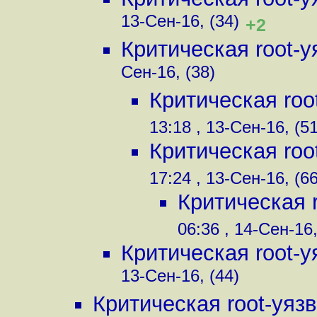
13-Сен-16, (34)
+2
Критическая root-
Сен-16, (38)
Критическая ro
13:18 , 13-Сен-16, (51
Критическая ro
17:24 , 13-Сен-16, (66
Критическая 
06:36 , 14-Сен-16,
Критическая root-
13-Сен-16, (44)
Критическая root-уя