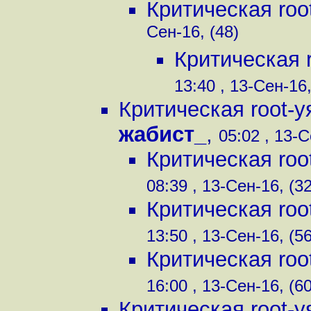
Критическая ro
Сен-16, (48)
Критическая 
13:40 , 13-Сен-16,
Критическая root-
жабист_
,
05:02 , 13-С
Критическая ro
08:39 , 13-Сен-16, (32
Критическая ro
13:50 , 13-Сен-16, (56
Критическая ro
16:00 , 13-Сен-16, (60
Критическая root-