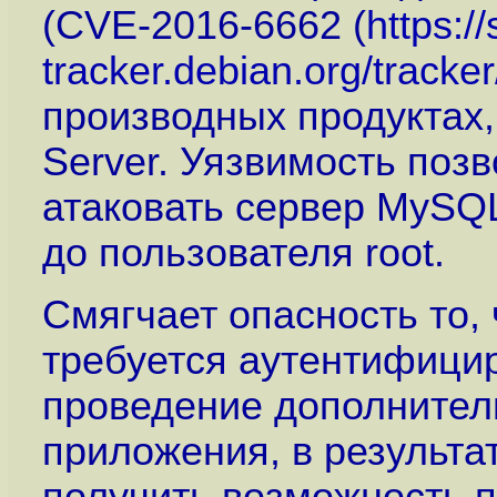
(CVE-2016-6662 (
https://
tracker.debian.org/track
производных продуктах,
Server. Уязвимость поз
атаковать сервер MySQL
до пользователя root.
Смягчает опасность то,
требуется аутентифици
проведение дополнитель
приложения, в результа