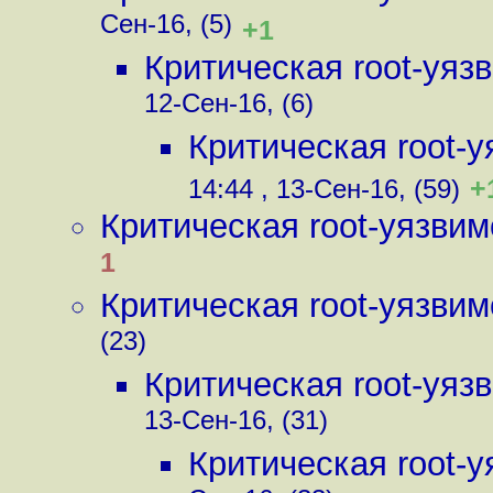
Сен-16, (5)
+1
Критическая root-уя
12-Сен-16, (6)
Критическая root-
+
14:44 , 13-Сен-16, (59)
Критическая root-уязви
1
Критическая root-уязви
(23)
Критическая root-уя
13-Сен-16, (31)
Критическая root-