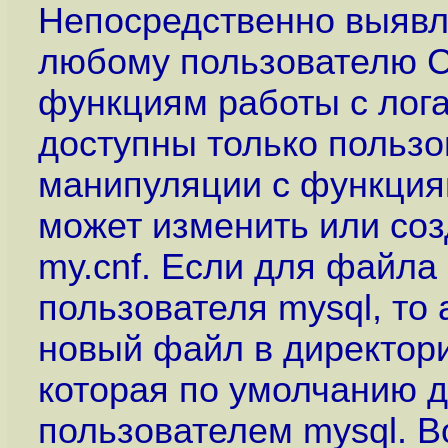
Непосредственно выявл
любому пользователю С
функциям работы с лог
доступны только пользо
манипуляции с функция
может изменить или со
my.cnf. Если для файла
пользователя mysql, то
новый файл в директории
которая по умолчанию д
пользователем mysql. В