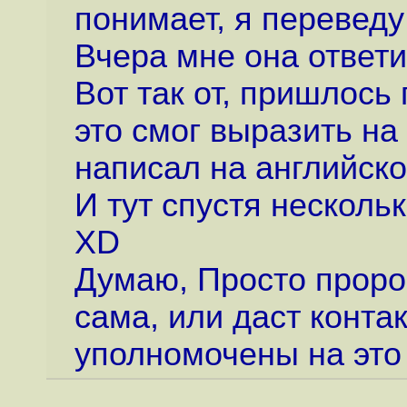
понимает, я переведу
Вчера мне она ответи
Вот так от, пришлось
это смог выразить на
написал на английско
И тут спустя нескольк
XD
Думаю, Просто проро
сама, или даст конта
уполномочены на это 