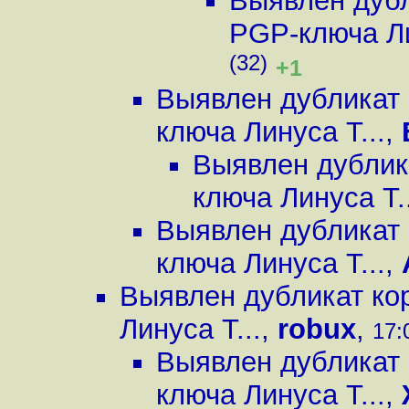
Выявлен дубл
PGP-ключа Ли
(32)
+1
Выявлен дубликат 
ключа Линуса Т...
,
Выявлен дублик
ключа Линуса Т..
Выявлен дубликат 
ключа Линуса Т...
,
Выявлен дубликат ко
Линуса Т...
,
robux
,
17:
Выявлен дубликат 
ключа Линуса Т...
,