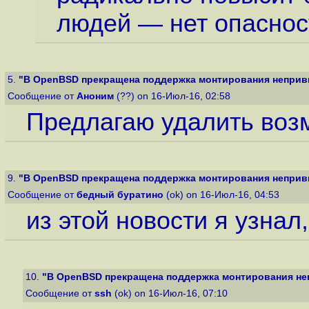
людей — нет опаснос
5.
"В OpenBSD прекращена поддержка монтирования неприви
Сообщение от
Аноним
(??) on 16-Июл-16, 02:58
Предлагаю удалить возм
9.
"В OpenBSD прекращена поддержка монтирования неприви
Сообщение от
бедный буратино
(ok) on 16-Июл-16, 04:53
из этой новости я узнал
10.
"В OpenBSD прекращена поддержка монтирования неп
Сообщение от
ssh
(ok) on 16-Июл-16, 07:10