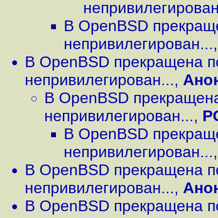
непривилегирован.
В OpenBSD прекращ
непривилегирован...
В OpenBSD прекращена п
непривилегирован...
,
Ано
В OpenBSD прекращена
непривилегирован...
,
Р
В OpenBSD прекращ
непривилегирован...
В OpenBSD прекращена п
непривилегирован...
,
Ано
В OpenBSD прекращена п