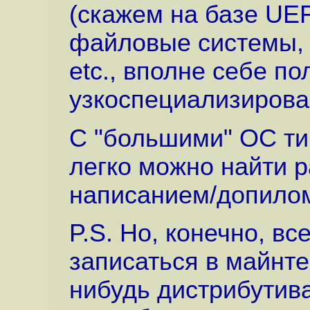
(скажем на базе UEF
файловые системы, 
etc., вполне себе 
узкоспециализиров
С "большими" ОС ти
легко можно найти р
написанием/допилом 
P.S. Но, конечно, в
записаться в майнте
нибудь дистрибутива