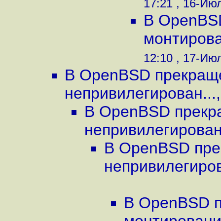
17:21 , 16-Июл
В OpenBS
монтирова
12:10 , 17-Июл
В OpenBSD прекращ
непривилегирован...
В OpenBSD прекр
непривилегирован.
В OpenBSD пре
непривилегиров
В OpenBSD п