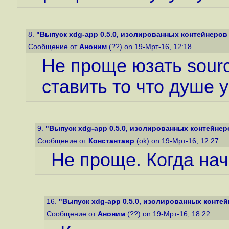
8.
"Выпуск xdg-app 0.5.0, изолированных контейнеров 
Сообщение от
Аноним
(??) on 19-Мрт-16, 12:18
Не проще юзать sour
ставить то что душе 
9.
"Выпуск xdg-app 0.5.0, изолированных контейнеро
Сообщение от
Константавр
(ok) on 19-Мрт-16, 12:27
Не проще. Когда на
16.
"Выпуск xdg-app 0.5.0, изолированных контей
Сообщение от
Аноним
(??) on 19-Мрт-16, 18:22