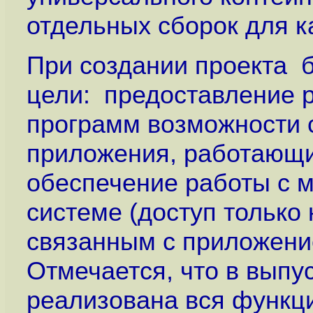
отдельных сборок для к
При создании проекта 
цели: предоставление 
программ возможности 
приложения, работающие
обеспечение работы с 
системе (доступ только
связанным с приложени
Отмечается, что в выпус
реализована вся функц