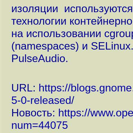
изоляции используются
технологии контейнерно
на использовании cgrou
(namespaces) и SELinux
PulseAudio.
URL:
https://blogs.gnome
5-0-released
/
Новость:
https://www.op
num=44075