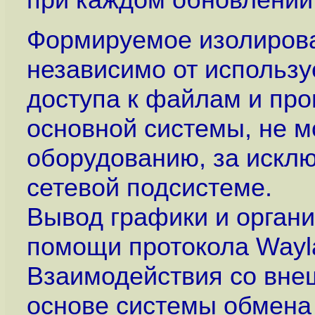
Формируемое изолирова
независимо от использу
доступа к файлам и про
основной системы, не 
оборудованию, за исклю
сетевой подсистеме.
Вывод графики и органи
помощи протокола Wayla
Взаимодействия со вне
основе системы обмена