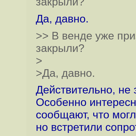
закрыли?
Да, давно.
>> В венде уже пр
закрыли?
>
>Да, давно.
Действительно, не 
Особенно интересно
сообщают, что могл
но встретили сопро