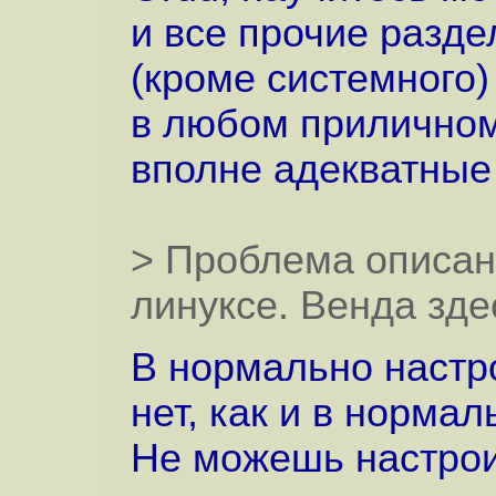
и все прочие разде
(кроме системного)
в любом приличном
вполне адекватные
> Проблема описан
линуксе. Венда зде
В нормально настр
нет, как и в норма
Не можешь настроит