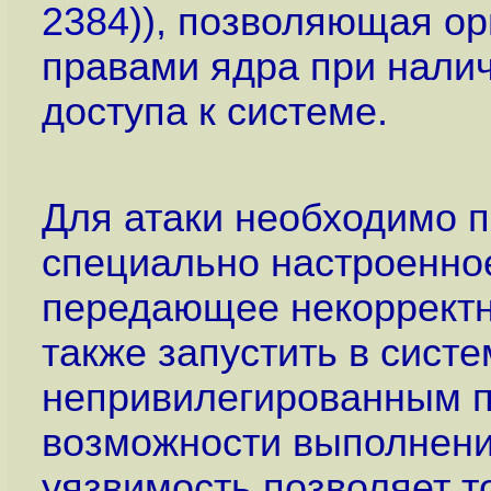
2384
)), позволяющая ор
правами ядра при налич
доступа к системе.
Для атаки необходимо 
специально настроенно
передающее некорректн
также запустить в сист
непривилегированным п
возможности выполнени
уязвимость позволяет т