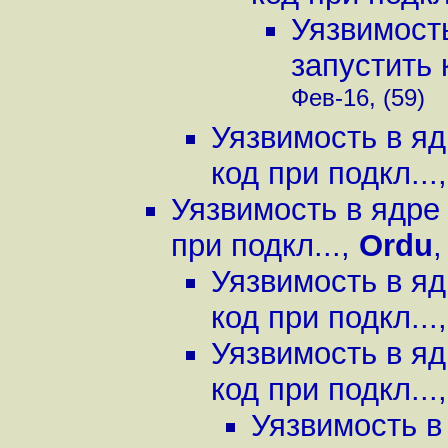
Уязвимост
запустить 
Фев-16, (59)
Уязвимость в яд
код при подкл...
Уязвимость в ядре
при подкл...
,
Ordu
Уязвимость в яд
код при подкл...
Уязвимость в яд
код при подкл...
Уязвимость в