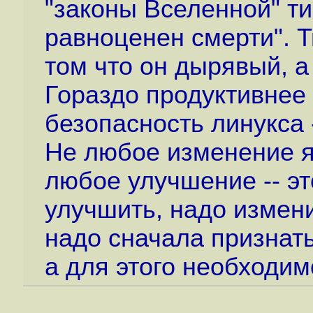
"законы Вселенной" т
равноценен смерти". Ти
том что он дырявый, а
Гораздо продуктивнее 
безопасность линукса 
Не любое изменение я
любое улучшение -- эт
улучшить, надо измени
надо сначала признат
а для этого необходим