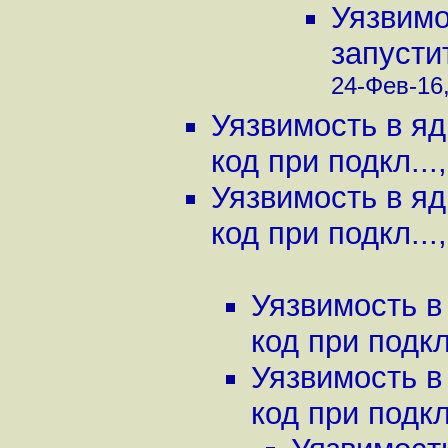
Уязвимо
запустит
24-Фев-16,
Уязвимость в яд
код при подкл...
Уязвимость в яд
код при подкл...
Уязвимость в
код при подкл
Уязвимость в
код при подкл