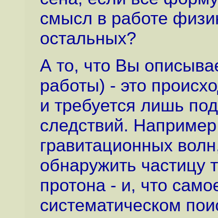
смысл в работе физик
остальных?
А то, что Вы описыва
работы) - это происхо
и требуется лишь под
следствий. Например
гравитационных волн,
обнаружить частицу т
протона - и, что само
систематическом пои