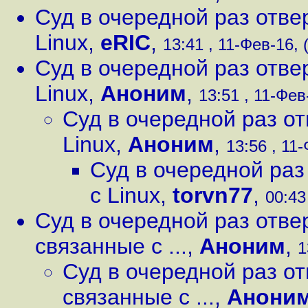
Суд в очередной раз отве
Linux
,
eRIC
,
13:41 , 11-Фев-16, 
Суд в очередной раз отве
Linux
,
Аноним
,
13:51 , 11-Фев
Суд в очередной раз о
Linux
,
Аноним
,
13:56 , 11-
Суд в очередной раз
с Linux
,
torvn77
,
00:43
Суд в очередной раз отве
связанные с ...
,
Аноним
,
1
Суд в очередной раз от
связанные с ...
,
Анони