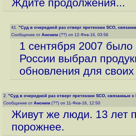
Ждите продолжения...
41.
"Суд в очередной раз отверг претензии SCO, связанн
Сообщение от
Аноним
(??) on 12-Фев-16, 03:56
1 сентября 2007 было
России выбрал продук
обновления для своих
2.
"Суд в очередной раз отверг претензии SCO, связанные с 
Сообщение от
Аноним
(??) on 11-Фев-16, 12:50
Живут же люди. 13 лет 
порожнее.