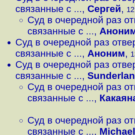
связанные с ...
,
Сергей
,
12
Суд в очередной раз от
связанные с ...
,
Анони
Суд в очередной раз отве
связанные с ...
,
Аноним
,
1
Суд в очередной раз отве
связанные с ...
,
Sunderla
Суд в очередной раз от
связанные с ...
,
Какаян
Суд в очередной раз от
связанные с ...
,
Michael