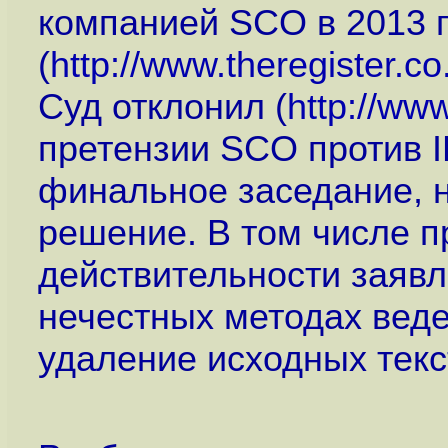
компанией SCO в 2013 г
(
http://www.theregister.c
Суд отклонил (
http://ww
претензии SCO против 
финальное заседание, н
решение. В том числе 
действительности заявл
нечестных методах веде
удаление исходных текс