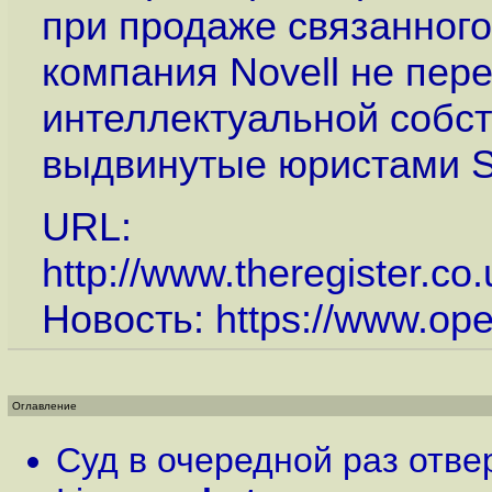
при продаже связанного
компания Novell не пер
интеллектуальной собст
выдвинутые юристами S
URL:
http://www.theregister.co
Новость:
https://www.op
Оглавление
Суд в очередной раз отве