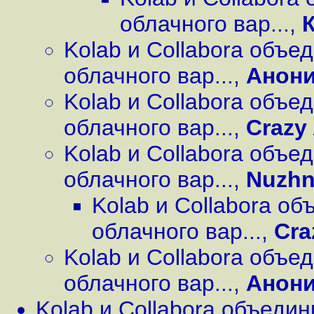
облачного вар...
,
Kolab и Collabora объе
облачного вар...
,
Анон
Kolab и Collabora объе
облачного вар...
,
Crazy
Kolab и Collabora объе
облачного вар...
,
Nuzh
Kolab и Collabora о
облачного вар...
,
Cra
Kolab и Collabora объе
облачного вар...
,
Анон
Kolab и Collabora объеди