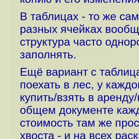
В таблицах - то же сам
разных ячейках вообщ
структура часто одно
заполнять.
Ещё вариант с таблица
поехать в лес, у каждо
купить/взять в аренду/
общем документе кажды
стоимость там же прос
хвоста - и на всех рас