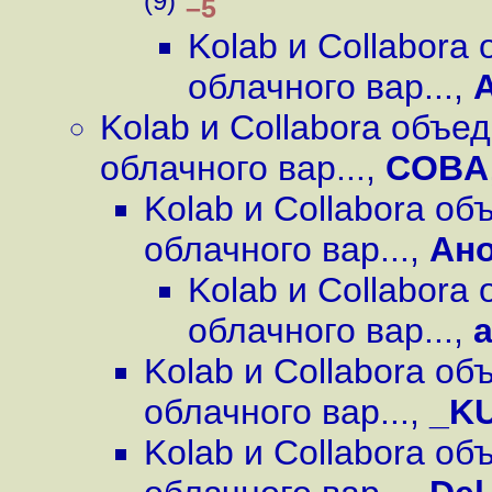
(9)
–5
Kolab и Collabora
облачного вар...
,
Kolab и Collabora объе
облачного вар...
,
COBA
Kolab и Collabora о
облачного вар...
,
Ан
Kolab и Collabora
облачного вар...
,
а
Kolab и Collabora о
облачного вар...
,
_K
Kolab и Collabora о