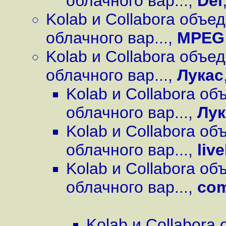
облачного вар...
,
Del
Kolab и Collabora объе
облачного вар...
,
MPEG
Kolab и Collabora объе
облачного вар...
,
Лукас
Kolab и Collabora о
облачного вар...
,
Лук
Kolab и Collabora о
облачного вар...
,
live
Kolab и Collabora о
облачного вар...
,
com
Kolab и Collabora