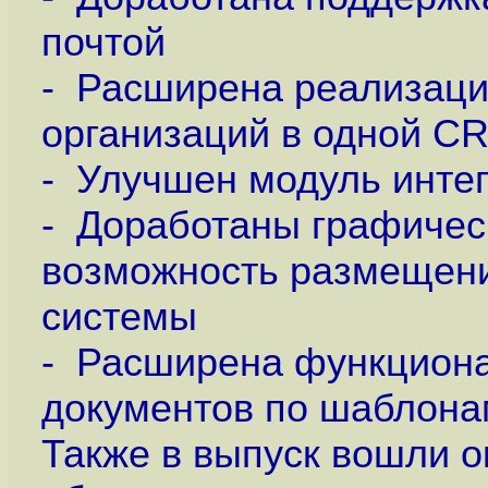
почтой
- Расширена реализаци
организаций в одной C
- Улучшен модуль интег
- Доработаны графическ
возможность размещени
системы
- Расширена функциона
документов по шаблона
Также в выпуск вошли о