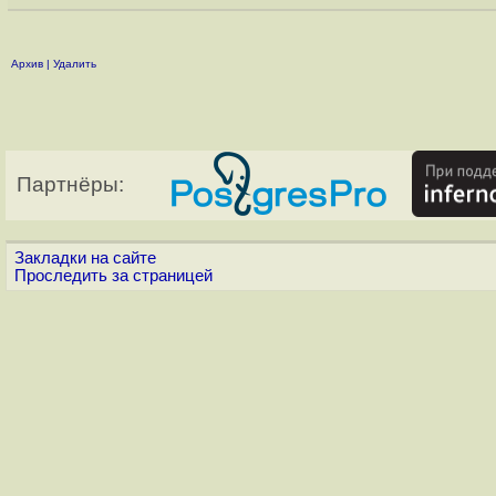
Архив
|
Удалить
Партнёры:
Закладки на сайте
Проследить за страницей